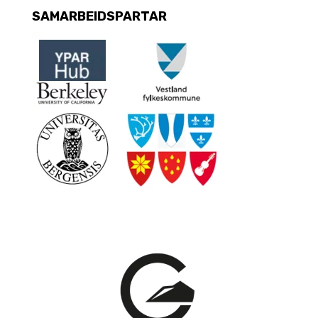
SAMARBEIDSPARTAR