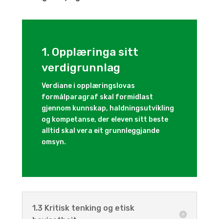
1. Opplæringa sitt
verdigrunnlag
Verdiane i opplæringslovas
formålparagraf skal formidlast
gjennom kunnskap, haldningsutvikling
og kompetanse, der eleven sitt beste
alltid skal vera eit grunnleggjande
omsyn.
1.3 Kritisk tenking og etisk