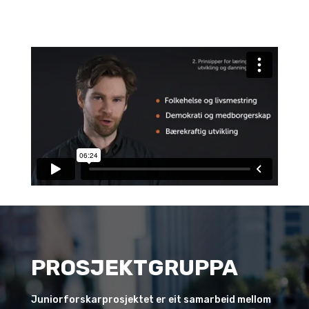
PROSJEKTGRUPPA
Juniorforskarprosjektet er eit samarbeid mellom